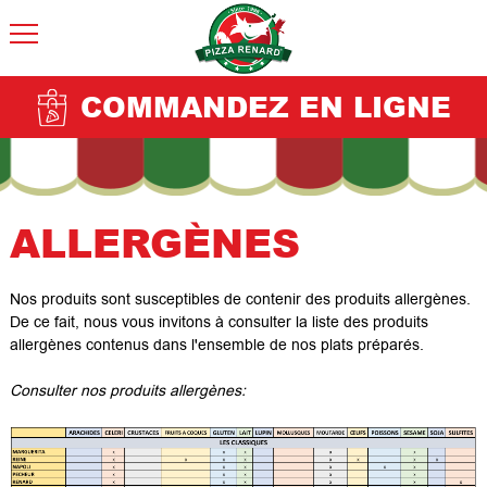
COMMANDEZ EN LIGNE
ALLERGÈNES
Nos produits sont susceptibles de contenir des produits allergènes.
De ce fait, nous vous invitons à consulter la liste des produits
allergènes contenus dans l'ensemble de nos plats préparés.
Consulter nos produits allergènes: